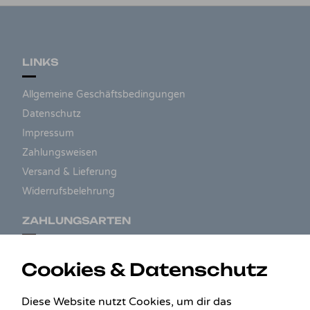
LINKS
Allgemeine Geschäftsbedingungen
Datenschutz
Impressum
Zahlungsweisen
Versand & Lieferung
Widerrufsbelehrung
ZAHLUNGSARTEN
Cookies & Datenschutz
Diese Website nutzt Cookies, um dir das