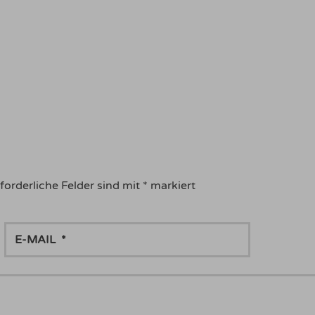
forderliche Felder sind mit
*
markiert
E-
MAIL