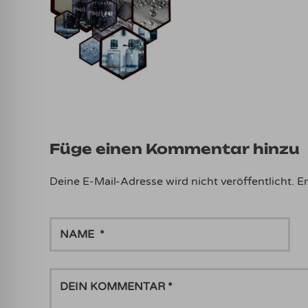
Füge einen Kommentar hinzu
Deine E-Mail-Adresse wird nicht veröffentlicht.
Er
NAME
DEIN
KOMMENTAR