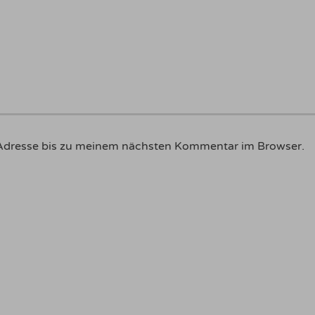
Adresse bis zu meinem nächsten Kommentar im Browser.