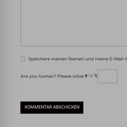
Speichere meinen Namen und meine E-Mail-
Are you human? Please solve: