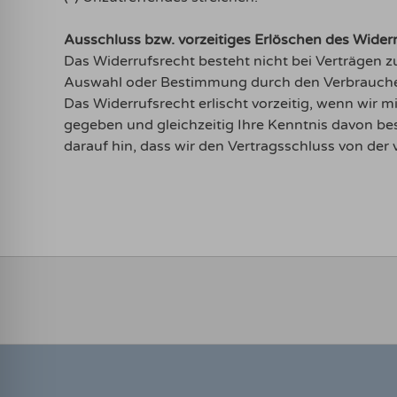
Ausschluss bzw. vorzeitiges Erlöschen des Wider
Das Widerrufsrecht besteht nicht bei Verträgen zur
Auswahl oder Bestimmung durch den Verbraucher m
Das Widerrufsrecht erlischt vorzeitig, wenn wir
gegeben und gleichzeitig Ihre Kenntnis davon best
darauf hin, dass wir den Vertragsschluss von 