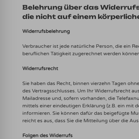
Belehrung über das Widerrufsr
die nicht auf einem körperlic
Widerrufsbelehrung
Verbraucher ist jede natürliche Person, die ein 
beruflichen Tätigkeit zugerechnet werden können
Widerrufsrecht
Sie haben das Recht, binnen vierzehn Tagen ohne
des Vertragsschlusses. Um Ihr Widerrufsrecht a
Mailadresse und, sofern vorhanden, die Telefaxn
mittels einer eindeutigen Erklärung (z.B. ein mit 
informieren. Sie können dafür das beigefügte Mu
reicht es aus, dass Sie die Mitteilung über die A
Folgen des Widerrufs