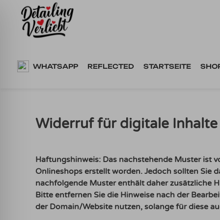
Springe
zum
Inhalt
WHATSAPP
REFLECTED
STARTSEITE
SHO
Widerruf für digitale Inhalte
Haftungshinweis: Das nachstehende Muster ist v
Onlineshops erstellt worden. Jedoch sollten Sie
nachfolgende Muster enthält daher zusätzliche H
Bitte entfernen Sie die Hinweise nach der Bearbei
der Domain/Website nutzen, solange für diese auch