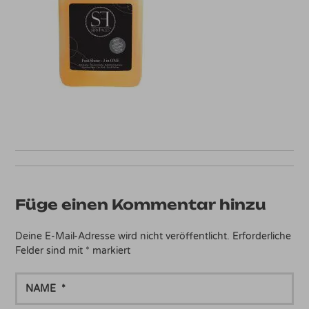
Füge einen Kommentar hinzu
Deine E-Mail-Adresse wird nicht veröffentlicht.
Erforderliche
Felder sind mit
*
markiert
NAME