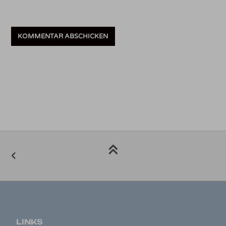
LINKS