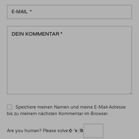
E-
MAIL
DEIN
KOMMENTAR
Speichere meinen Namen und meine E-Mail-Adresse
bis zu meinem nächsten Kommentar im Browser.
Are you human? Please solve: