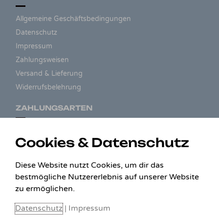
Allgemeine Geschäftsbedingungen
Datenschutz
Impressum
Zahlungsweisen
Versand & Lieferung
Widerrufsbelehrung
ZAHLUNGSARTEN
Cookies & Datenschutz
Diese Website nutzt Cookies, um dir das
bestmögliche Nutzererlebnis auf unserer Website
zu ermöglichen.
Datenschutz
|
Impressum