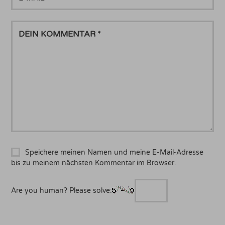
MAIL
DEIN
KOMMENTAR
Speichere meinen Namen und meine E-Mail-Adresse
bis zu meinem nächsten Kommentar im Browser.
Are you human? Please solve: