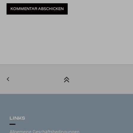
LINKS
Allgemeine Geschäftsbedingungen