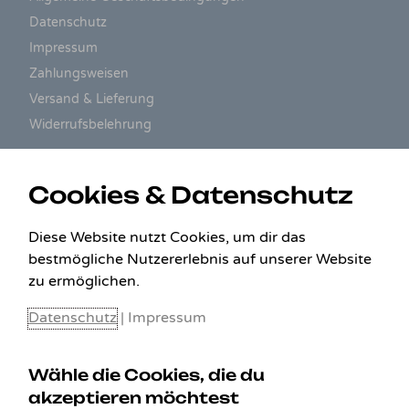
Datenschutz
Impressum
Zahlungsweisen
Versand & Lieferung
Widerrufsbelehrung
ZAHLUNGSARTEN
Cookies & Datenschutz
Diese Website nutzt Cookies, um dir das
bestmögliche Nutzererlebnis auf unserer Website
zu ermöglichen.
Datenschutz
|
Impressum
Wähle die Cookies, die du
akzeptieren möchtest