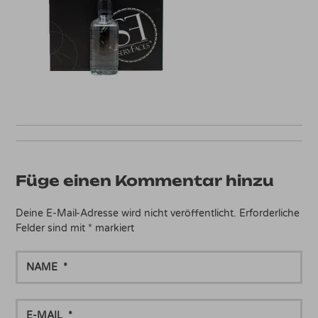
Füge einen Kommentar hinzu
Deine E-Mail-Adresse wird nicht veröffentlicht.
Erforderliche
Felder sind mit
*
markiert
NAME
E-