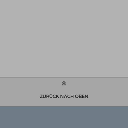
ZURÜCK NACH OBEN