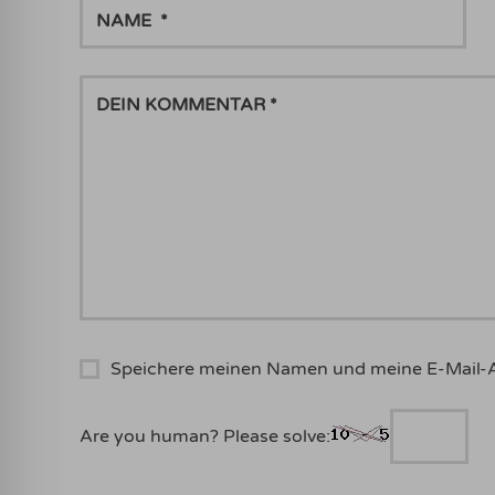
NAME
DEIN
KOMMENTAR
Speichere meinen Namen und meine E-Mail-
Are you human? Please solve: