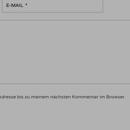
E-
MAIL
Adresse bis zu meinem nächsten Kommentar im Browser.