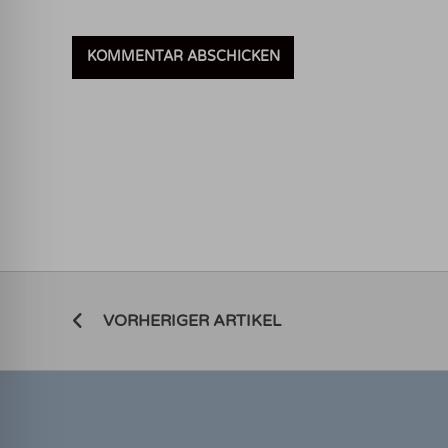
VORHERIGER ARTIKEL