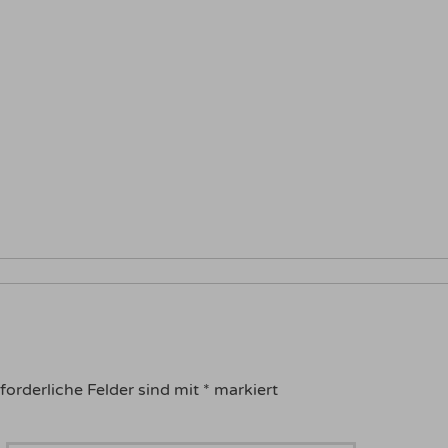
forderliche Felder sind mit
*
markiert