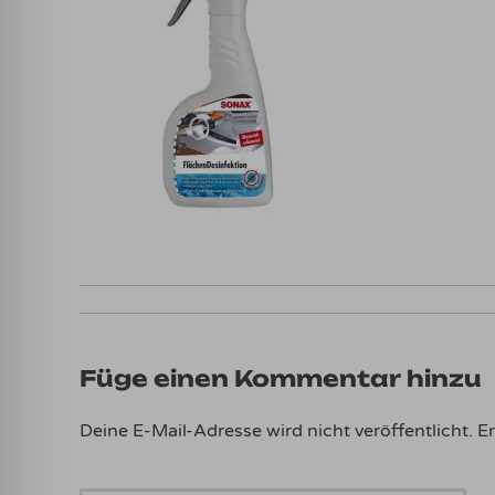
Füge einen Kommentar hinzu
Deine E-Mail-Adresse wird nicht veröffentlicht.
Er