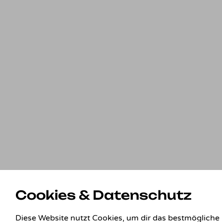
Cookies & Datenschutz
Diese Website nutzt Cookies, um dir das bestmögliche 