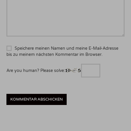
Speichere meinen Namen und meine E-Mail-Adresse
bis zu meinem nächsten Kommentar im Browser.
Are you human? Please solve: