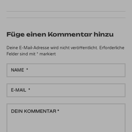
Füge einen Kommentar hinzu
Deine E-Mail-Adresse wird nicht veröffentlicht.
Erforderliche
Felder sind mit
*
markiert
NAME
E-
MAIL
DEIN
KOMMENTAR