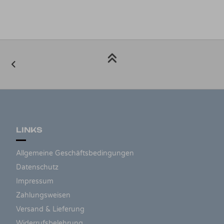
LINKS
Allgemeine Geschäftsbedingungen
Datenschutz
Impressum
Zahlungsweisen
Versand & Lieferung
Widerrufsbelehrung