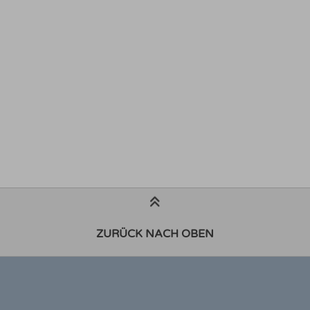
ZURÜCK NACH OBEN