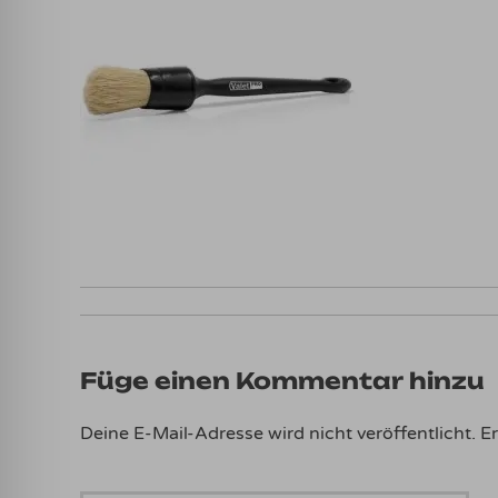
Füge einen Kommentar hinzu
Deine E-Mail-Adresse wird nicht veröffentlicht.
Er