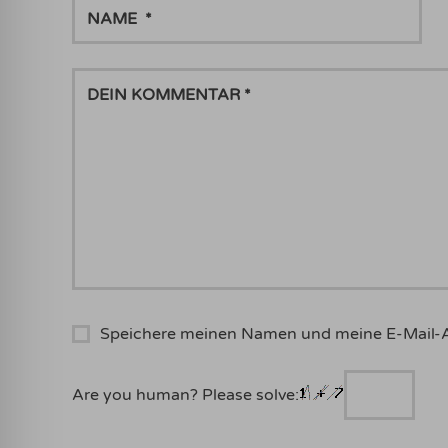
NAME
DEIN
KOMMENTAR
Speichere meinen Namen und meine E-Mail-
Are you human? Please solve: