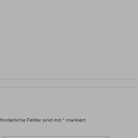
forderliche Felder sind mit
*
markiert