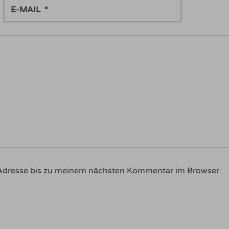
E-
MAIL
Adresse bis zu meinem nächsten Kommentar im Browser.