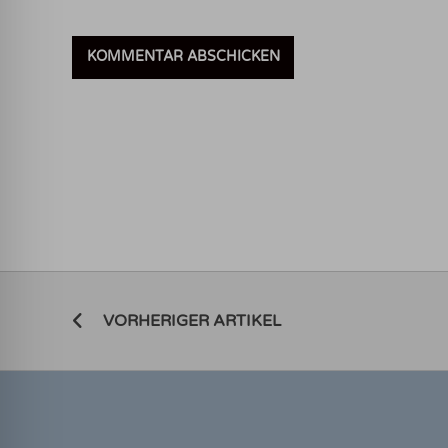
VORHERIGER ARTIKEL