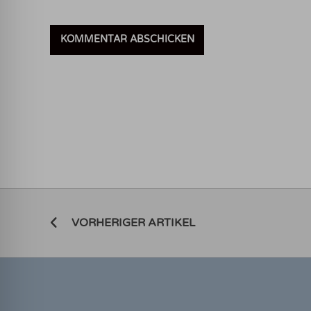
VORHERIGER ARTIKEL