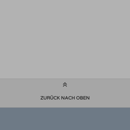
ZURÜCK NACH OBEN