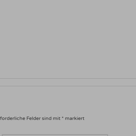
forderliche Felder sind mit
*
markiert