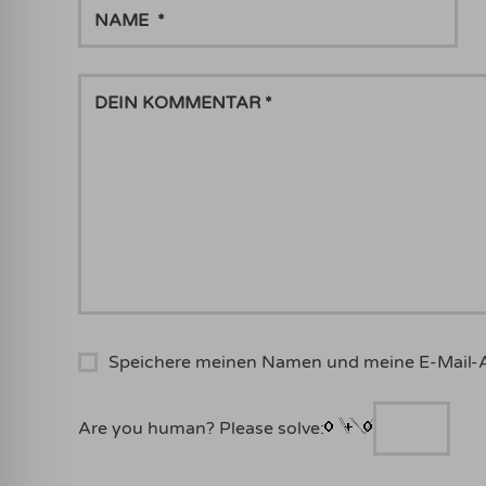
NAME
DEIN
KOMMENTAR
Speichere meinen Namen und meine E-Mail-
Are you human? Please solve: