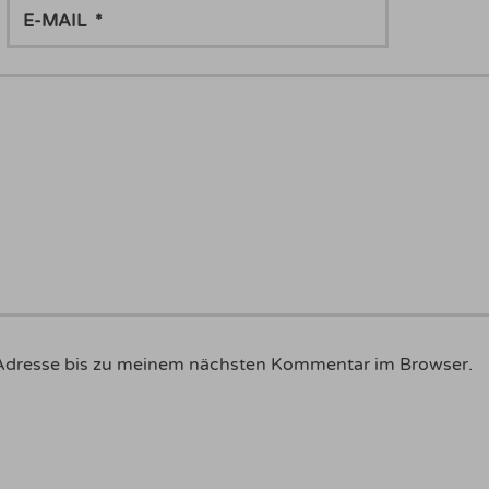
E-
MAIL
Adresse bis zu meinem nächsten Kommentar im Browser.