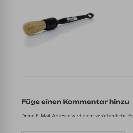
Füge einen Kommentar hinzu
Deine E-Mail-Adresse wird nicht veröffentlicht.
Er