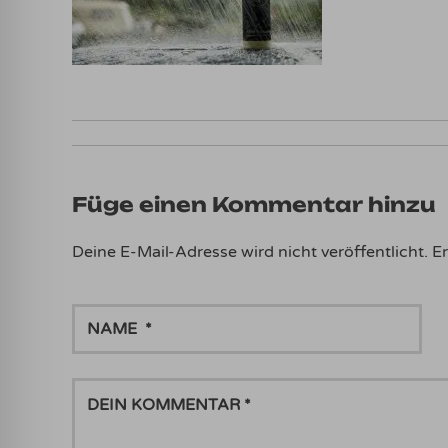
Füge einen Kommentar hinzu
Deine E-Mail-Adresse wird nicht veröffentlicht.
Er
NAME
DEIN
KOMMENTAR