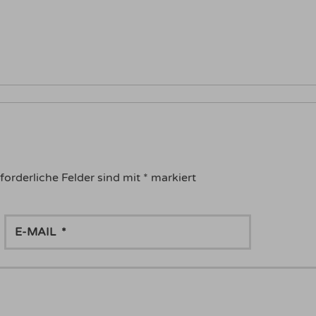
forderliche Felder sind mit
*
markiert
E-
MAIL