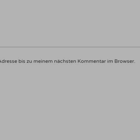
Adresse bis zu meinem nächsten Kommentar im Browser.