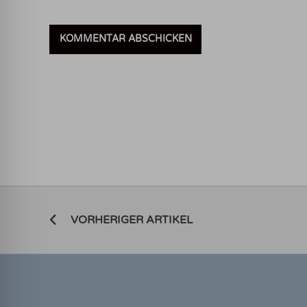
VORHERIGER ARTIKEL