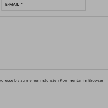
E-
MAIL
Adresse bis zu meinem nächsten Kommentar im Browser.