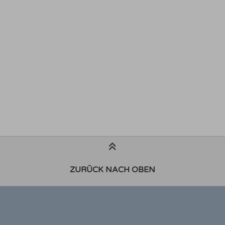
ZURÜCK NACH OBEN