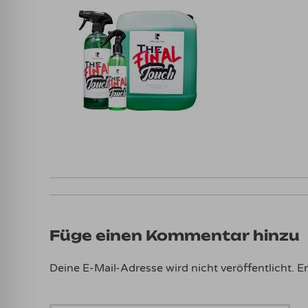
Füge einen Kommentar hinzu
Deine E-Mail-Adresse wird nicht veröffentlicht.
Er