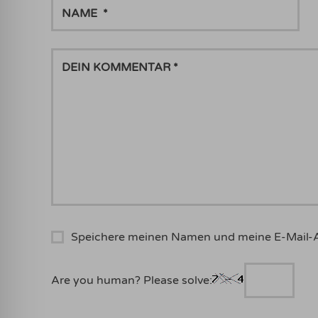
NAME
DEIN
KOMMENTAR
Speichere meinen Namen und meine E-Mail-
Are you human? Please solve: