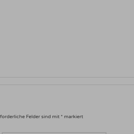
forderliche Felder sind mit
*
markiert