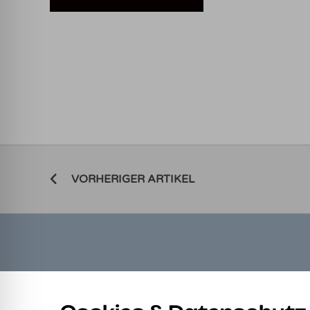
VORHERIGER ARTIKEL
LINKS