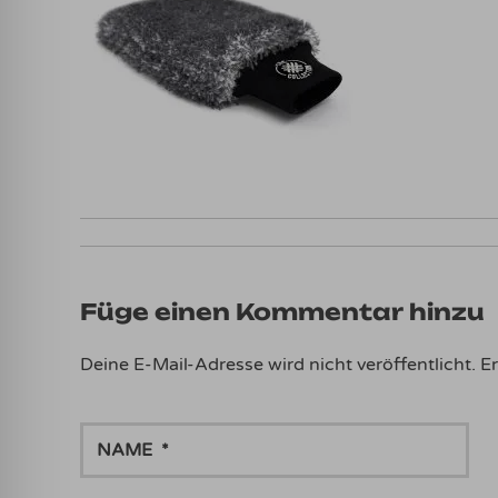
Füge einen Kommentar hinzu
Deine E-Mail-Adresse wird nicht veröffentlicht.
Er
NAME