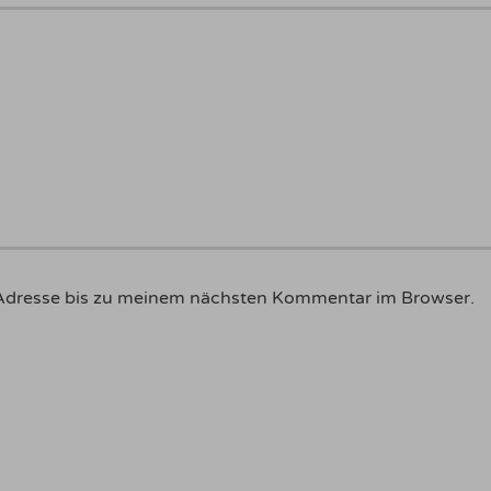
Adresse bis zu meinem nächsten Kommentar im Browser.