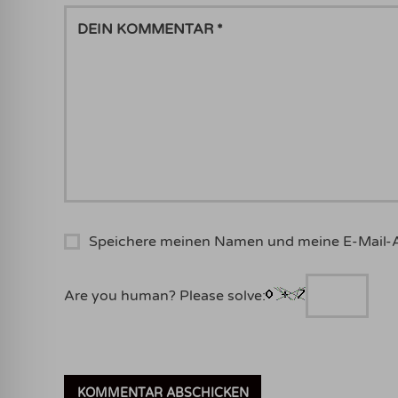
DEIN
KOMMENTAR
Speichere meinen Namen und meine E-Mail-
Are you human? Please solve: