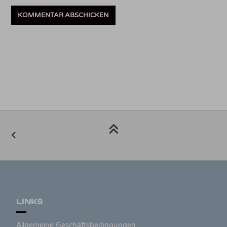
LINKS
Allgemeine Geschäftsbedingungen