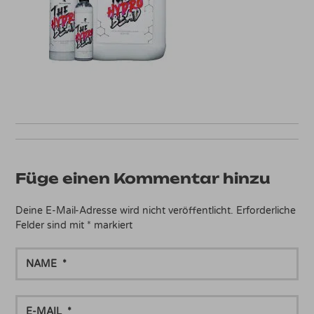
Füge einen Kommentar hinzu
Deine E-Mail-Adresse wird nicht veröffentlicht.
Erforderliche
Felder sind mit
*
markiert
NAME
E-