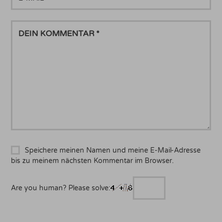
MAIL
DEIN
KOMMENTAR
Speichere meinen Namen und meine E-Mail-Adresse
bis zu meinem nächsten Kommentar im Browser.
Are you human? Please solve: