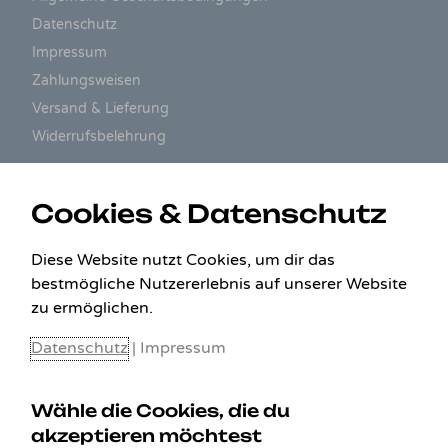
Datenschutz
Impressum
Zahlungsweisen
Versand & Lieferung
Widerrufsbelehrung
ZAHLUNGSARTEN
Cookies & Datenschutz
Diese Website nutzt Cookies, um dir das
bestmögliche Nutzererlebnis auf unserer Website
zu ermöglichen.
Datenschutz
|
Impressum
Wähle die Cookies, die du
akzeptieren möchtest