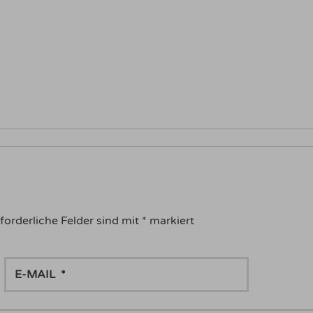
forderliche Felder sind mit
*
markiert
E-
MAIL