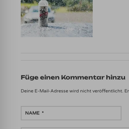
Füge einen Kommentar hinzu
Deine E-Mail-Adresse wird nicht veröffentlicht.
Er
NAME