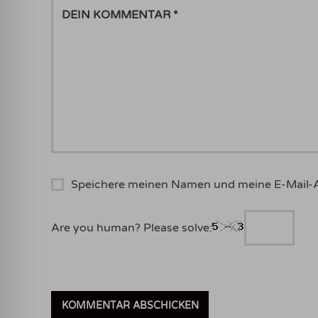
DEIN
KOMMENTAR
Speichere meinen Namen und meine E-Mail-
Are you human? Please solve: