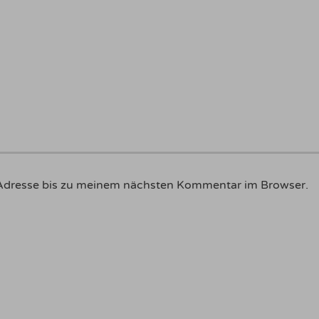
Adresse bis zu meinem nächsten Kommentar im Browser.