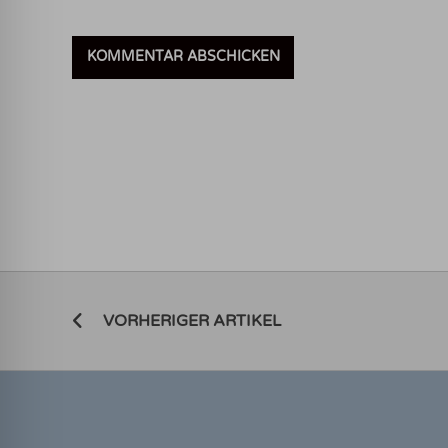
VORHERIGER ARTIKEL