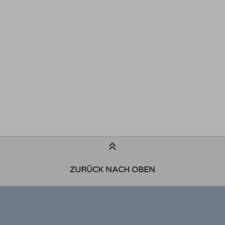
ZURÜCK NACH OBEN