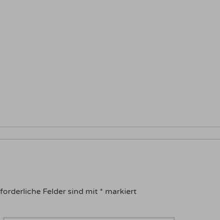
forderliche Felder sind mit
*
markiert