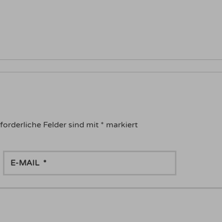
forderliche Felder sind mit
*
markiert
E-
MAIL