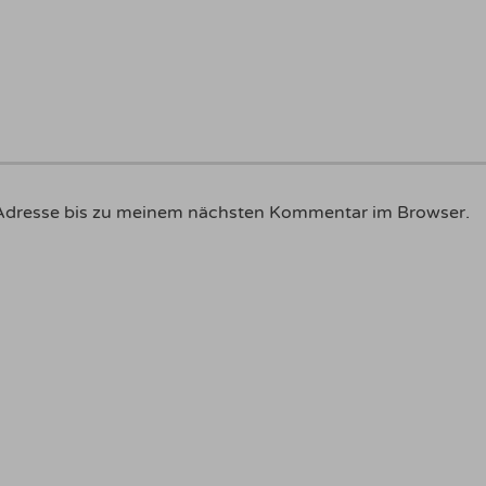
Adresse bis zu meinem nächsten Kommentar im Browser.