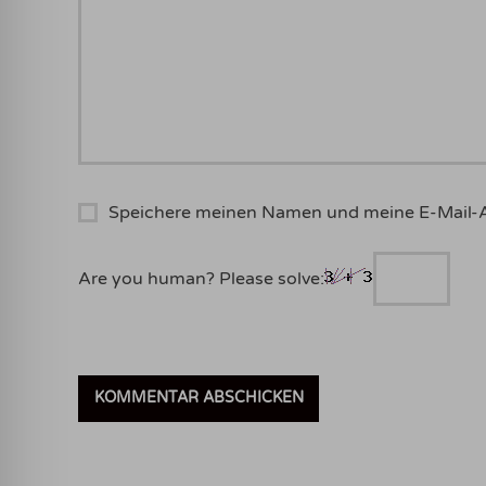
Speichere meinen Namen und meine E-Mail-
Are you human? Please solve: