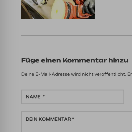
Füge einen Kommentar hinzu
Deine E-Mail-Adresse wird nicht veröffentlicht.
Er
NAME
DEIN
KOMMENTAR