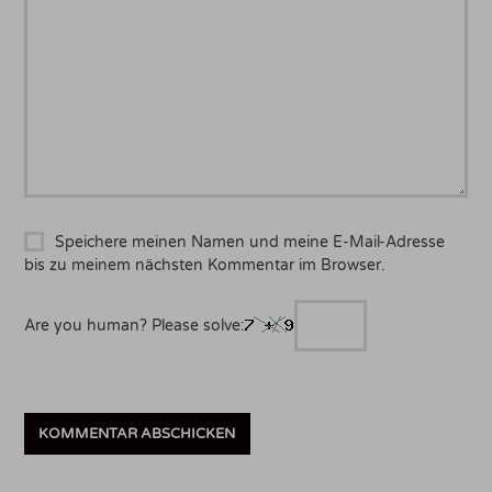
Speichere meinen Namen und meine E-Mail-Adresse
bis zu meinem nächsten Kommentar im Browser.
Are you human? Please solve: