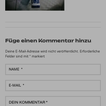
Füge einen Kommentar hinzu
Deine E-Mail-Adresse wird nicht veröffentlicht.
Erforderliche
Felder sind mit
*
markiert
NAME
E-
MAIL
DEIN
KOMMENTAR