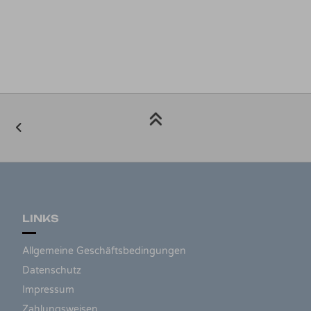
LINKS
Allgemeine Geschäftsbedingungen
Datenschutz
Impressum
Zahlungsweisen