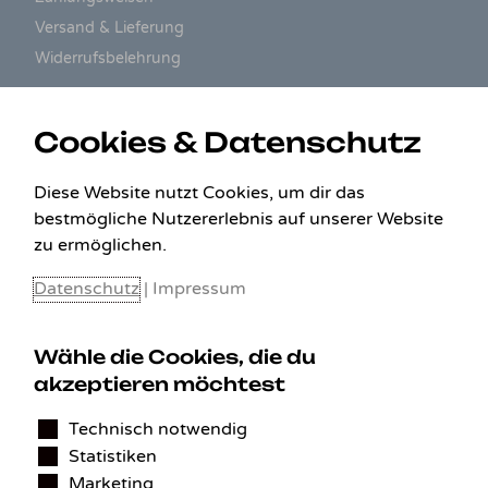
Versand & Lieferung
Widerrufsbelehrung
ZAHLUNGSARTEN
Cookies & Datenschutz
Diese Website nutzt Cookies, um dir das
bestmögliche Nutzererlebnis auf unserer Website
zu ermöglichen.
Datenschutz
|
Impressum
Wähle die Cookies, die du
akzeptieren möchtest
KONTAKT
Technisch notwendig
Statistiken
Benedikt Stelzner
Marketing