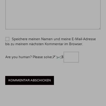
Speichere meinen Namen und meine E-Mail-Adresse
bis zu meinem nächsten Kommentar im Browser.
Are you human? Please solve: