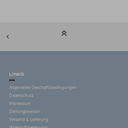
LINKS
Allgemeine Geschäftsbedingungen
Datenschutz
Impressum
Zahlungsweisen
Versand & Lieferung
Widerrufsbelehrung