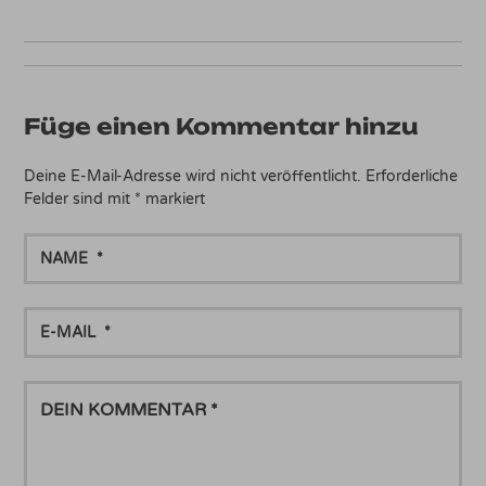
Füge einen Kommentar hinzu
Deine E-Mail-Adresse wird nicht veröffentlicht.
Erforderliche
Felder sind mit
*
markiert
NAME
E-
MAIL
DEIN
KOMMENTAR