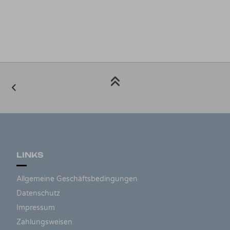
LINKS
Allgemeine Geschäftsbedingungen
Datenschutz
Impressum
Zahlungsweisen