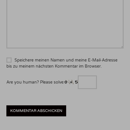
Speichere meinen Namen und meine E-Mail-Adresse
bis zu meinem nächsten Kommentar im Browser.
Are you human? Please solve: