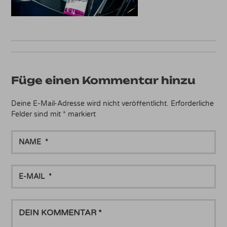
Füge einen Kommentar hinzu
Deine E-Mail-Adresse wird nicht veröffentlicht.
Erforderliche
Felder sind mit
*
markiert
NAME
E-
MAIL
DEIN
KOMMENTAR