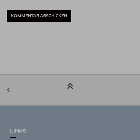
LINKS