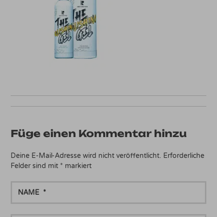
Füge einen Kommentar hinzu
Deine E-Mail-Adresse wird nicht veröffentlicht.
Erforderliche
Felder sind mit
*
markiert
NAME