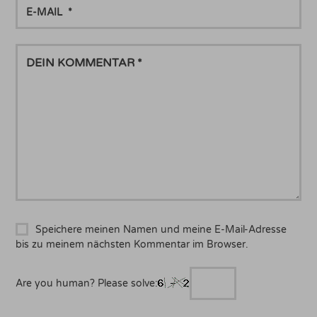
E-
MAIL
DEIN
KOMMENTAR
Speichere meinen Namen und meine E-Mail-Adresse
bis zu meinem nächsten Kommentar im Browser.
Are you human? Please solve: