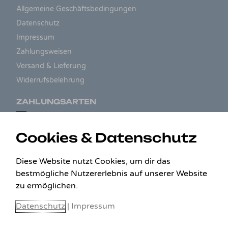
Allgemeine Geschäftsbedingungen
Datenschutz
Impressum
Zahlungsweisen
Versand & Lieferung
Widerrufsbelehrung
ZAHLUNGSARTEN
Cookies & Datenschutz
Diese Website nutzt Cookies, um dir das
bestmögliche Nutzererlebnis auf unserer Website
zu ermöglichen.
Datenschutz
|
Impressum