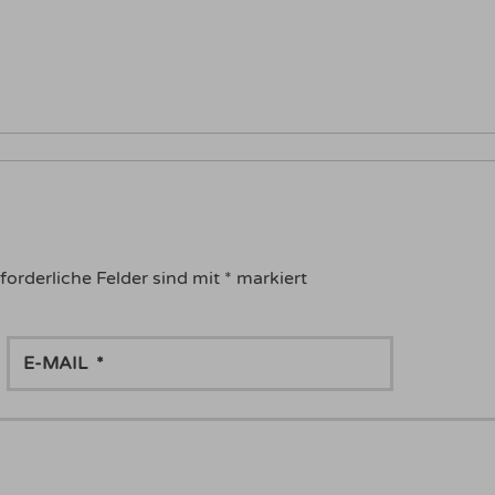
forderliche Felder sind mit
*
markiert
E-
MAIL