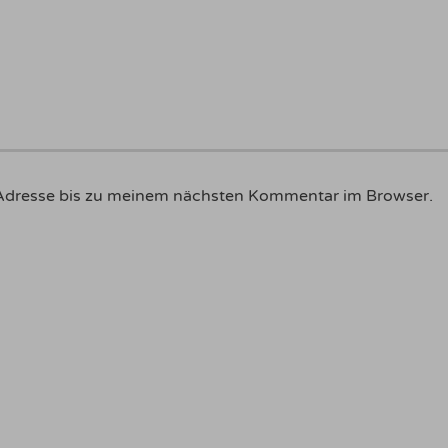
Adresse bis zu meinem nächsten Kommentar im Browser.