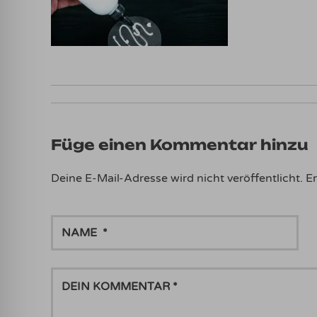
Füge einen Kommentar hinzu
Deine E-Mail-Adresse wird nicht veröffentlicht.
Er
NAME
DEIN
KOMMENTAR