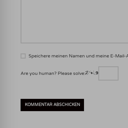
Speichere meinen Namen und meine E-Mail-
Are you human? Please solve: