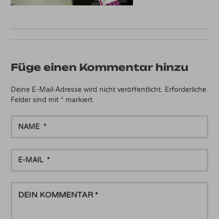
Füge einen Kommentar hinzu
Deine E-Mail-Adresse wird nicht veröffentlicht.
Erforderliche
Felder sind mit
*
markiert
NAME
E-
MAIL
DEIN
KOMMENTAR