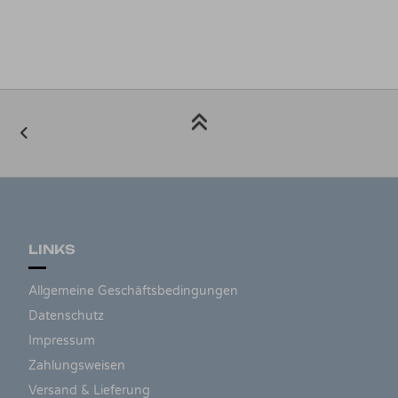
LINKS
Allgemeine Geschäftsbedingungen
Datenschutz
Impressum
Zahlungsweisen
Versand & Lieferung