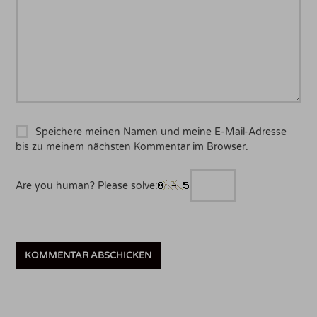
Speichere meinen Namen und meine E-Mail-Adresse
bis zu meinem nächsten Kommentar im Browser.
Are you human? Please solve: