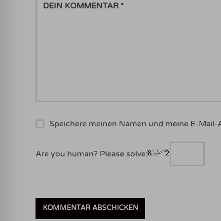
KOMMENTAR
Speichere meinen Namen und meine E-Mail-
Are you human? Please solve: