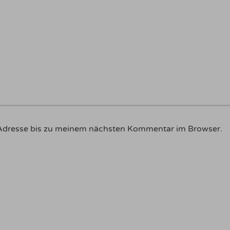
Adresse bis zu meinem nächsten Kommentar im Browser.