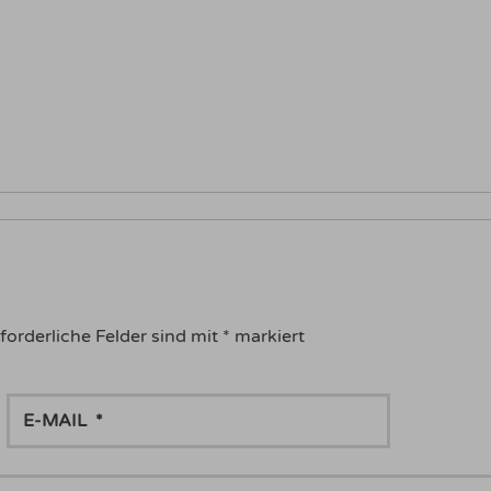
forderliche Felder sind mit
*
markiert
E-
MAIL