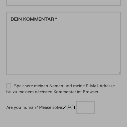
MAIL
DEIN
KOMMENTAR
Speichere meinen Namen und meine E-Mail-Adresse
bis zu meinem nächsten Kommentar im Browser.
Are you human? Please solve: