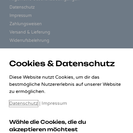
Datenschutz
Impressum
Zahlungsweisen
Versand & Lieferung
Widerrufsbelehrung
ZAHLUNGSARTEN
Cookies & Datenschutz
Diese Website nutzt Cookies, um dir das
bestmögliche Nutzererlebnis auf unserer Website
zu ermöglichen.
Datenschutz
|
Impressum
Wähle die Cookies, die du
akzeptieren möchtest