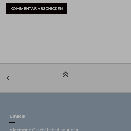
LINKS
Allgemeine Geschäftsbedingungen