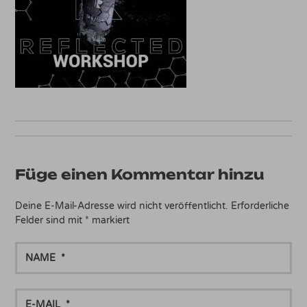
Füge einen Kommentar hinzu
Deine E-Mail-Adresse wird nicht veröffentlicht.
Erforderliche
Felder sind mit
*
markiert
NAME
E-