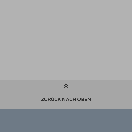
ZURÜCK NACH OBEN