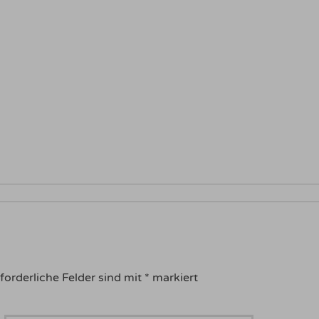
forderliche Felder sind mit
*
markiert