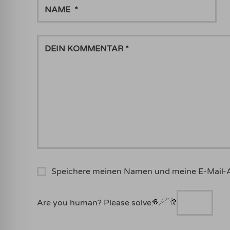
NAME
DEIN
KOMMENTAR
Speichere meinen Namen und meine E-Mail-
Are you human? Please solve: