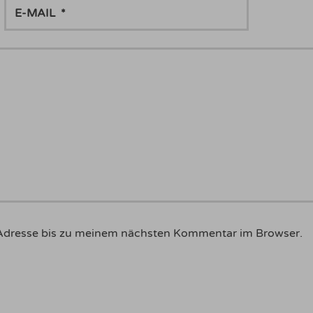
E-
MAIL
Adresse bis zu meinem nächsten Kommentar im Browser.