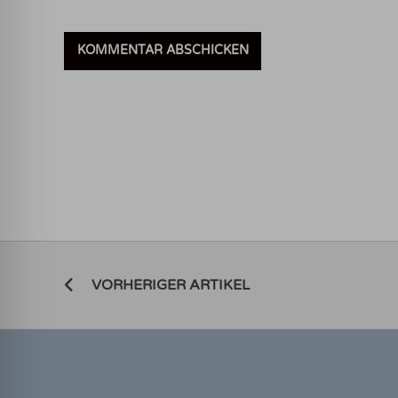
VORHERIGER ARTIKEL