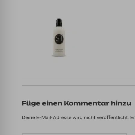
Füge einen Kommentar hinzu
Deine E-Mail-Adresse wird nicht veröffentlicht.
Er