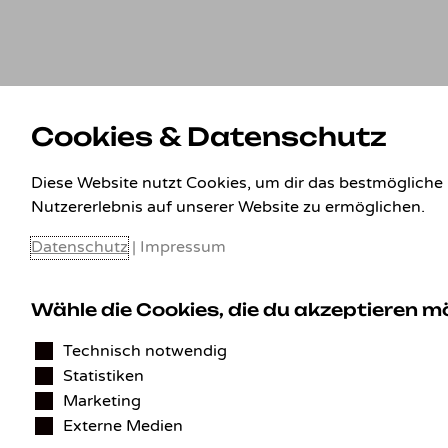
Cookies & Datenschutz
Diese Website nutzt Cookies, um dir das bestmögliche
Nutzererlebnis auf unserer Website zu ermöglichen.
Datenschutz
|
Impressum
Wähle die Cookies, die du akzeptieren 
Technisch notwendig
Statistiken
Marketing
Externe Medien