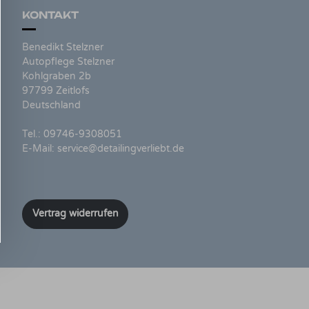
KONTAKT
Benedikt Stelzner
Autopflege Stelzner
Kohlgraben 2b
97799 Zeitlofs
Deutschland
Tel.:
09746-9308051
E-Mail:
service@detailingverliebt.de
Vertrag widerrufen