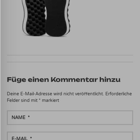
Füge einen Kommentar hinzu
Deine E-Mail-Adresse wird nicht veröffentlicht.
Erforderliche
Felder sind mit
*
markiert
NAME
E-