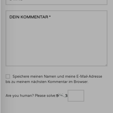
MAIL
DEIN
KOMMENTAR
Speichere meinen Namen und meine E-Mail-Adresse
bis zu meinem nächsten Kommentar im Browser.
Are you human? Please solve: