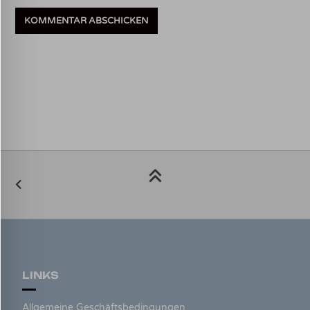
LINKS
Allgemeine Geschäftsbedingungen