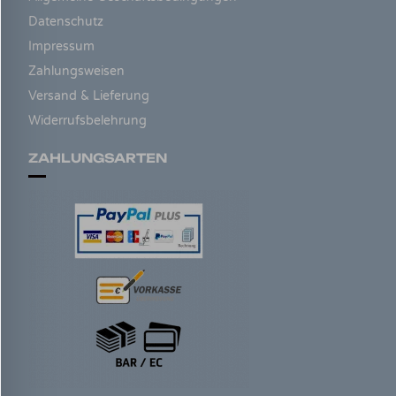
Datenschutz
Impressum
Zahlungsweisen
Versand & Lieferung
Widerrufsbelehrung
ZAHLUNGSARTEN