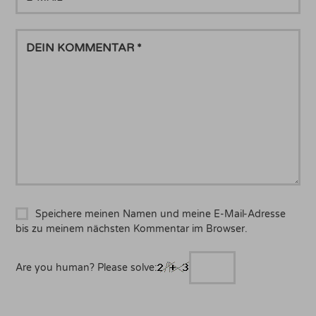
MAIL
DEIN
KOMMENTAR
Speichere meinen Namen und meine E-Mail-Adresse
bis zu meinem nächsten Kommentar im Browser.
Are you human? Please solve: