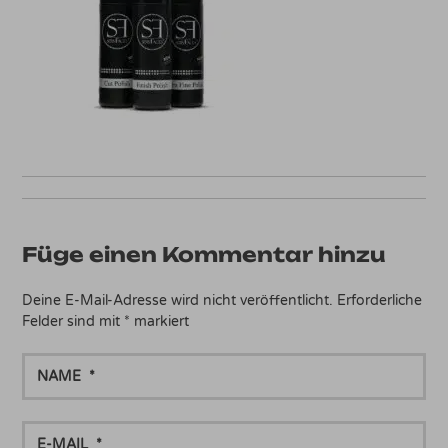
Füge einen Kommentar hinzu
Deine E-Mail-Adresse wird nicht veröffentlicht.
Erforderliche
Felder sind mit
*
markiert
NAME
E-