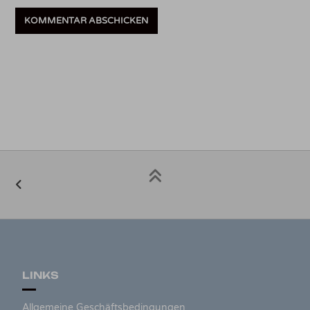
LINKS
Allgemeine Geschäftsbedingungen