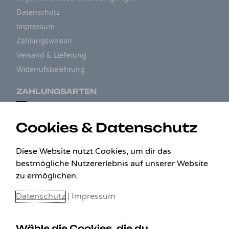
Datenschutz
Impressum
Zahlungsweisen
Versand & Lieferung
Widerrufsbelehrung
ZAHLUNGSARTEN
Cookies & Datenschutz
Diese Website nutzt Cookies, um dir das
bestmögliche Nutzererlebnis auf unserer Website
zu ermöglichen.
Datenschutz
|
Impressum
Wähle die Cookies, die du