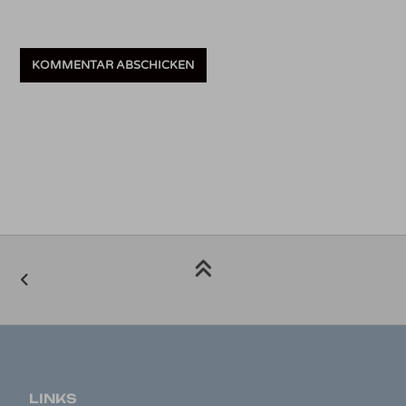
LINKS