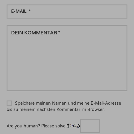
E-
MAIL
DEIN
KOMMENTAR
Speichere meinen Namen und meine E-Mail-Adresse
bis zu meinem nächsten Kommentar im Browser.
Are you human? Please solve: