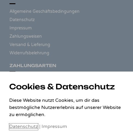
Allgemeine Geschäftsbedingungen
Datenschutz
Impressum
Zahlungsweisen
Versand & Lieferung
Widerrufsbelehrung
ZAHLUNGSARTEN
Cookies & Datenschutz
Diese Website nutzt Cookies, um dir das
bestmögliche Nutzererlebnis auf unserer Website
zu ermöglichen.
Datenschutz
|
Impressum