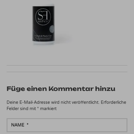
Füge einen Kommentar hinzu
Deine E-Mail-Adresse wird nicht veröffentlicht.
Erforderliche
Felder sind mit
*
markiert
NAME