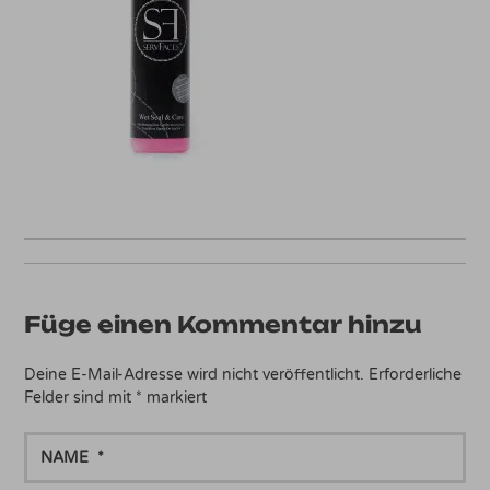
Füge einen Kommentar hinzu
Deine E-Mail-Adresse wird nicht veröffentlicht.
Erforderliche
Felder sind mit
*
markiert
NAME