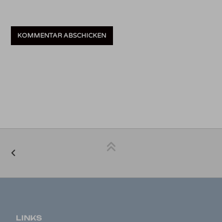
LINKS