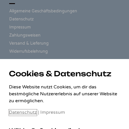
Allgemeine Geschäftsbedingungen
Datenschutz
Impressum
Zahlungsweisen
Versand & Lieferung
Widerrufsbelehrung
ZAHLUNGSARTEN
Cookies & Datenschutz
Diese Website nutzt Cookies, um dir das
bestmögliche Nutzererlebnis auf unserer Website
zu ermöglichen.
Datenschutz
|
Impressum