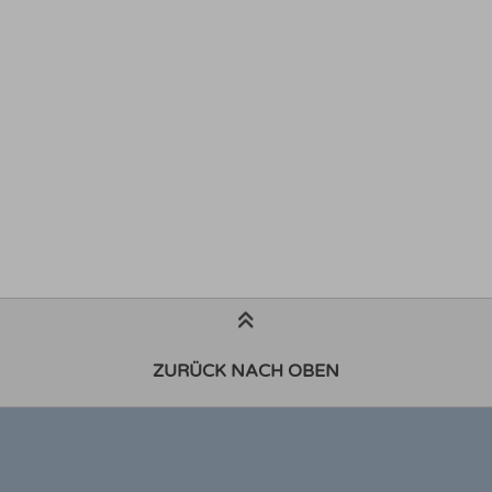
ZURÜCK NACH OBEN