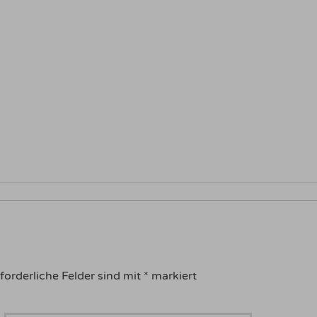
forderliche Felder sind mit
*
markiert