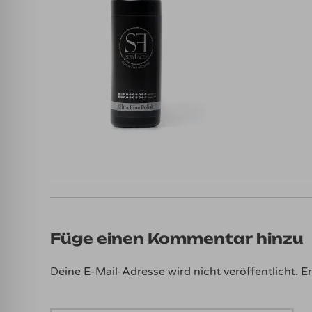
Füge einen Kommentar hinzu
Deine E-Mail-Adresse wird nicht veröffentlicht.
Er