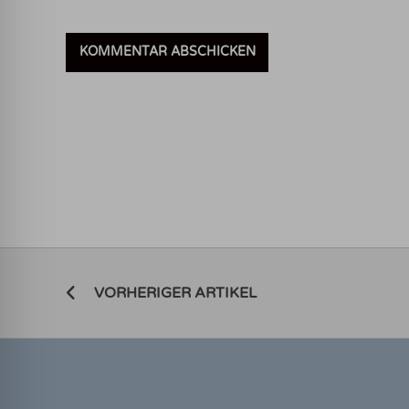
VORHERIGER ARTIKEL