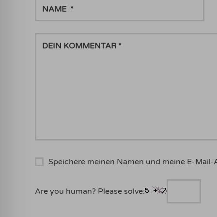
NAME
DEIN
KOMMENTAR
Speichere meinen Namen und meine E-Mail-
Are you human? Please solve: