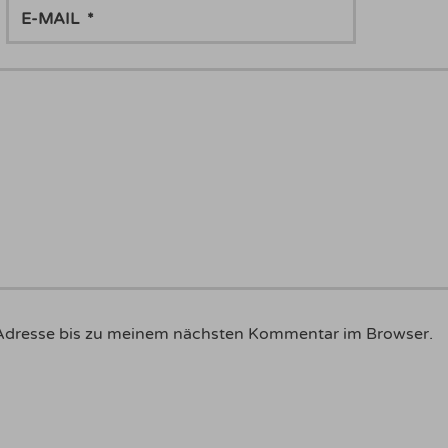
E-
MAIL
Adresse bis zu meinem nächsten Kommentar im Browser.