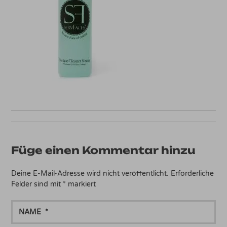
Füge einen Kommentar hinzu
Deine E-Mail-Adresse wird nicht veröffentlicht.
Erforderliche
Felder sind mit
*
markiert
NAME