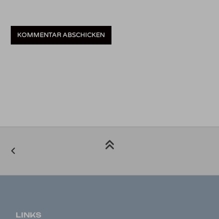
LINKS