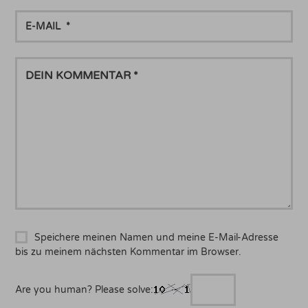
E-
MAIL
DEIN
KOMMENTAR
Speichere meinen Namen und meine E-Mail-Adresse
bis zu meinem nächsten Kommentar im Browser.
Are you human? Please solve: