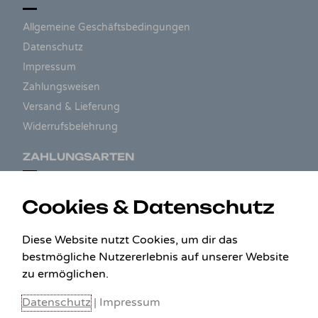
Allgemeine Geschäftsbedingungen
Datenschutz
Impressum
Zahlungsweisen
Versand & Lieferung
Widerrufsbelehrung
ZAHLUNGSARTEN
Cookies & Datenschutz
Diese Website nutzt Cookies, um dir das
bestmögliche Nutzererlebnis auf unserer Website
zu ermöglichen.
Datenschutz
|
Impressum