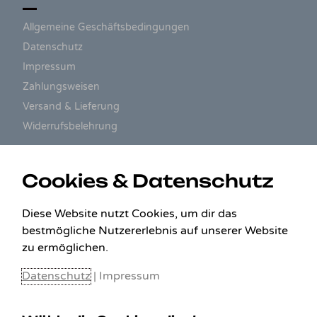
Allgemeine Geschäftsbedingungen
Datenschutz
Impressum
Zahlungsweisen
Versand & Lieferung
Widerrufsbelehrung
ZAHLUNGSARTEN
Cookies & Datenschutz
Diese Website nutzt Cookies, um dir das
bestmögliche Nutzererlebnis auf unserer Website
zu ermöglichen.
Datenschutz
|
Impressum