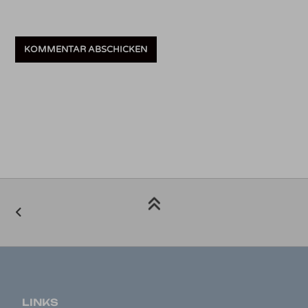
LINKS