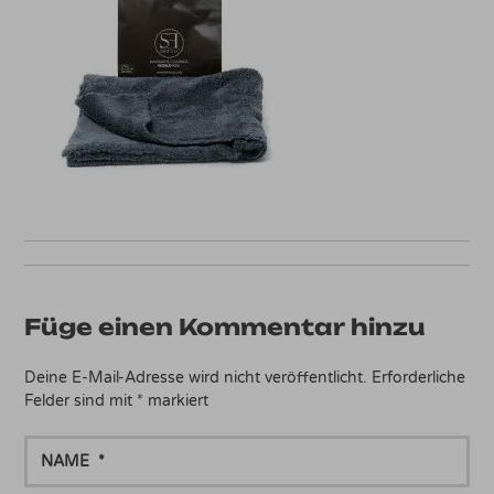
Füge einen Kommentar hinzu
Deine E-Mail-Adresse wird nicht veröffentlicht.
Erforderliche
Felder sind mit
*
markiert
NAME