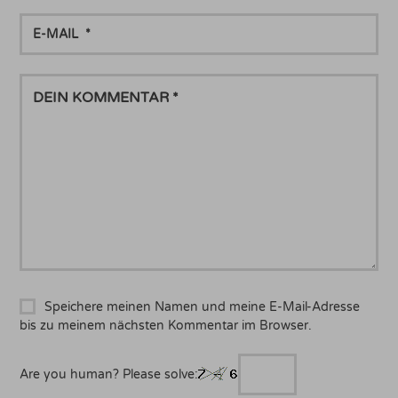
E-
MAIL
DEIN
KOMMENTAR
Speichere meinen Namen und meine E-Mail-Adresse
bis zu meinem nächsten Kommentar im Browser.
Are you human? Please solve: