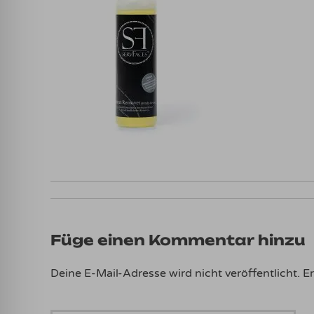
Füge einen Kommentar hinzu
Deine E-Mail-Adresse wird nicht veröffentlicht.
Er