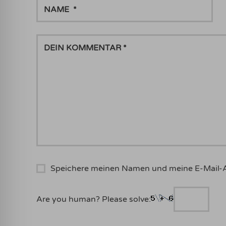
NAME
DEIN
KOMMENTAR
Speichere meinen Namen und meine E-Mail-
Are you human? Please solve: