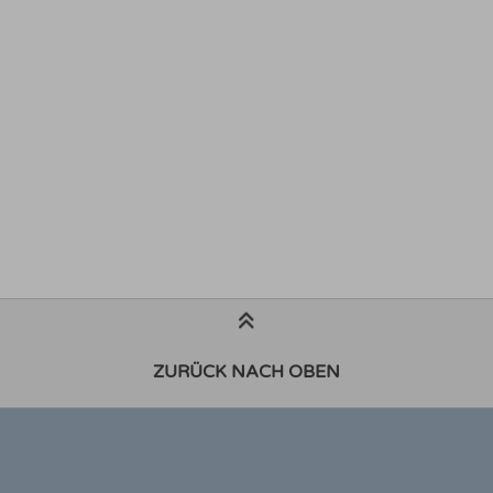
ZURÜCK NACH OBEN