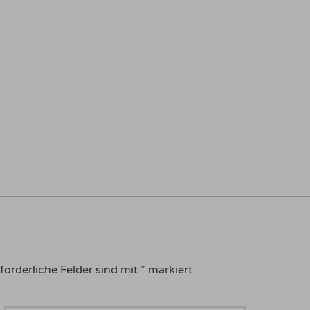
forderliche Felder sind mit
*
markiert