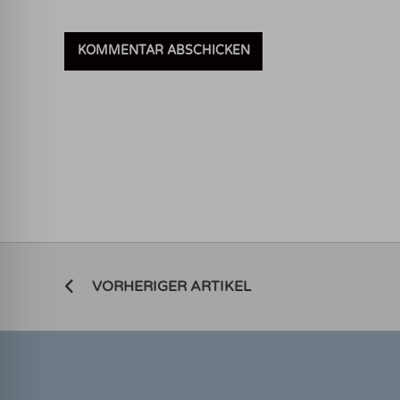
VORHERIGER ARTIKEL