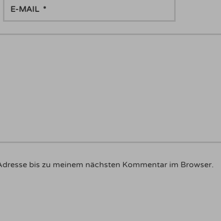
E-
MAIL
Adresse bis zu meinem nächsten Kommentar im Browser.