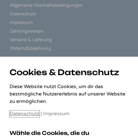
Allgemeine Geschäftsbedingungen
Datenschutz
Impressum
Zahlungsweisen
Versand & Lieferung
Widerrufsbelehrung
ZAHLUNGSARTEN
Cookies & Datenschutz
Diese Website nutzt Cookies, um dir das
bestmögliche Nutzererlebnis auf unserer Website
zu ermöglichen.
Datenschutz
|
Impressum
Wähle die Cookies, die du