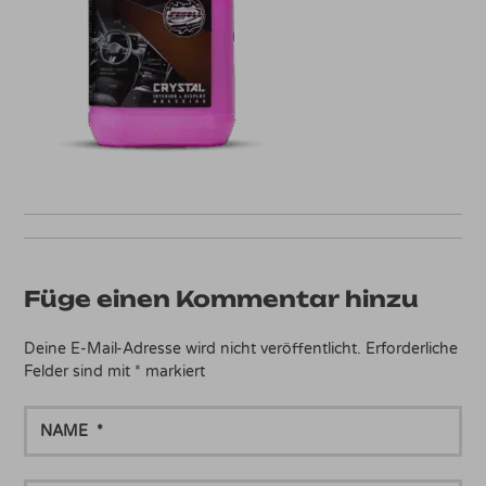
Füge einen Kommentar hinzu
Deine E-Mail-Adresse wird nicht veröffentlicht.
Erforderliche
Felder sind mit
*
markiert
NAME