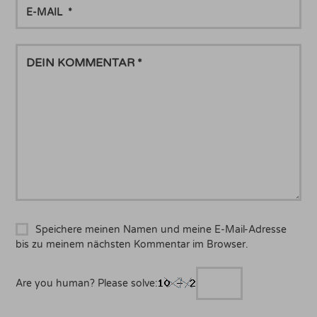
E-
MAIL
DEIN
KOMMENTAR
Speichere meinen Namen und meine E-Mail-Adresse
bis zu meinem nächsten Kommentar im Browser.
Are you human? Please solve: