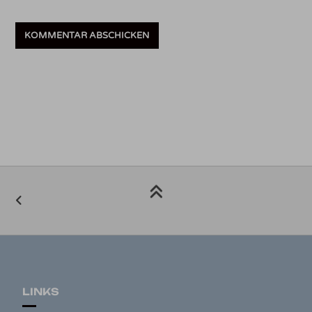
LINKS