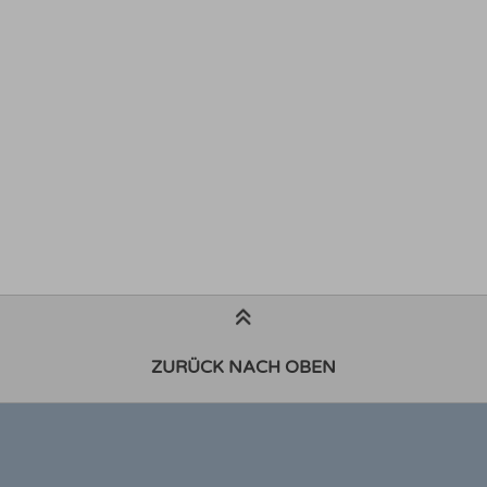
ZURÜCK NACH OBEN