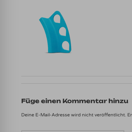
Füge einen Kommentar hinzu
Deine E-Mail-Adresse wird nicht veröffentlicht.
Er