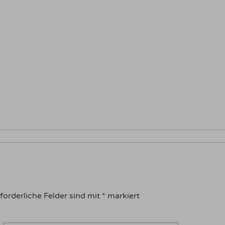
forderliche Felder sind mit
*
markiert