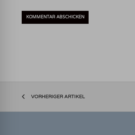
VORHERIGER ARTIKEL