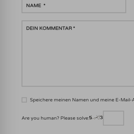
NAME
DEIN
KOMMENTAR
Speichere meinen Namen und meine E-Mail-
Are you human? Please solve: