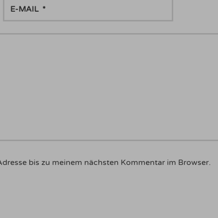
E-
MAIL
Adresse bis zu meinem nächsten Kommentar im Browser.