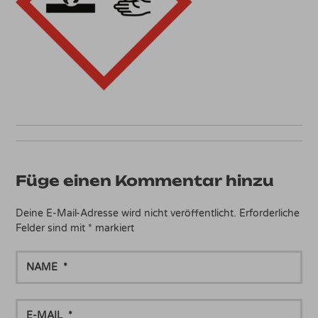
Füge einen Kommentar hinzu
Deine E-Mail-Adresse wird nicht veröffentlicht.
Erforderliche
Felder sind mit
*
markiert
NAME
E-