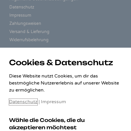
Datenschutz
Impressum
Zahlungsweisen
Versand & Lieferung
Widerrufsbelehrung
ZAHLUNGSARTEN
Cookies & Datenschutz
Diese Website nutzt Cookies, um dir das
bestmögliche Nutzererlebnis auf unserer Website
zu ermöglichen.
Datenschutz
|
Impressum
Wähle die Cookies, die du
akzeptieren möchtest