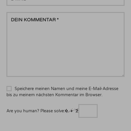
MAIL
DEIN
KOMMENTAR
Speichere meinen Namen und meine E-Mail-Adresse
bis zu meinem nächsten Kommentar im Browser.
Are you human? Please solve: