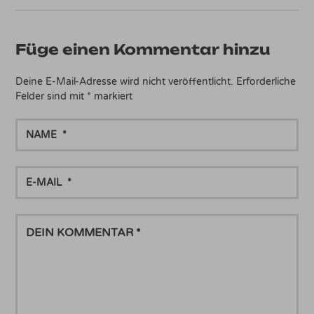
Füge einen Kommentar hinzu
Deine E-Mail-Adresse wird nicht veröffentlicht.
Erforderliche
Felder sind mit
*
markiert
NAME
E-
MAIL
DEIN
KOMMENTAR