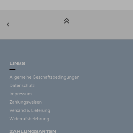
LINKS
Allgemeine Geschäftsbedingungen
Datenschutz
Impressum
Zahlungsweisen
Versand & Lieferung
Widerrufsbelehrung
ZAHLUNGSARTEN