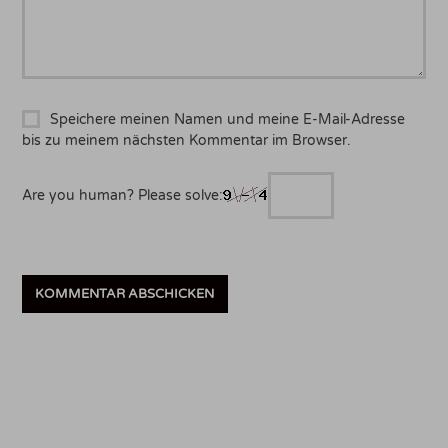
Speichere meinen Namen und meine E-Mail-Adresse
bis zu meinem nächsten Kommentar im Browser.
Are you human? Please solve: