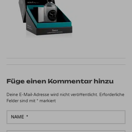
Füge einen Kommentar hinzu
Deine E-Mail-Adresse wird nicht veröffentlicht.
Erforderliche
Felder sind mit
*
markiert
NAME