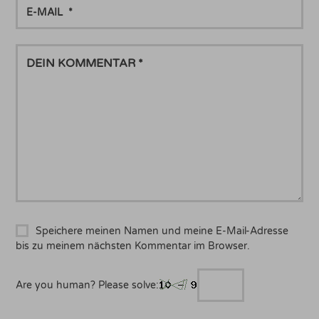
E-
MAIL
DEIN
KOMMENTAR
Speichere meinen Namen und meine E-Mail-Adresse
bis zu meinem nächsten Kommentar im Browser.
Are you human? Please solve: