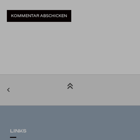
LINKS