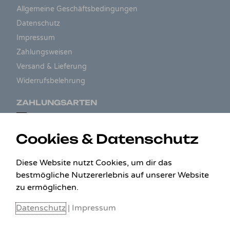
Allgemeine Geschäftsbedingungen
Datenschutz
Impressum
Zahlungsweisen
Versand & Lieferung
Widerrufsbelehrung
ZAHLUNGSARTEN
Cookies & Datenschutz
Diese Website nutzt Cookies, um dir das
bestmögliche Nutzererlebnis auf unserer Website
zu ermöglichen.
Datenschutz
|
Impressum