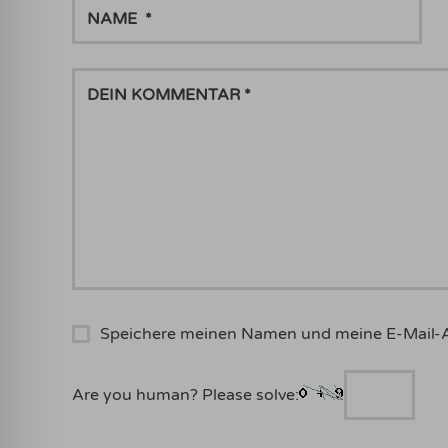
NAME
DEIN
KOMMENTAR
Speichere meinen Namen und meine E-Mail-
Are you human? Please solve: