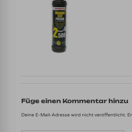
Füge einen Kommentar hinzu
Deine E-Mail-Adresse wird nicht veröffentlicht.
Er