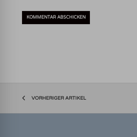
VORHERIGER ARTIKEL