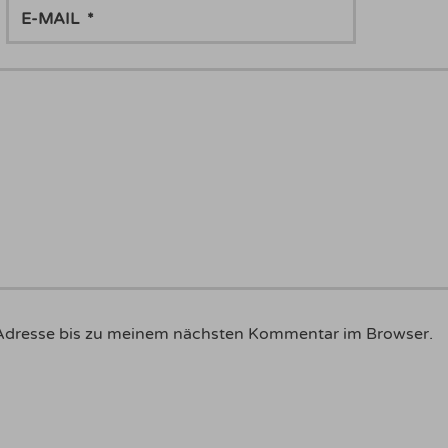
E-
MAIL
Adresse bis zu meinem nächsten Kommentar im Browser.