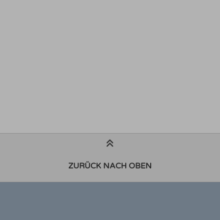
ZURÜCK NACH OBEN