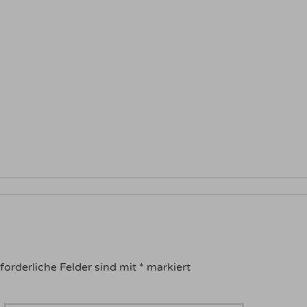
forderliche Felder sind mit
*
markiert