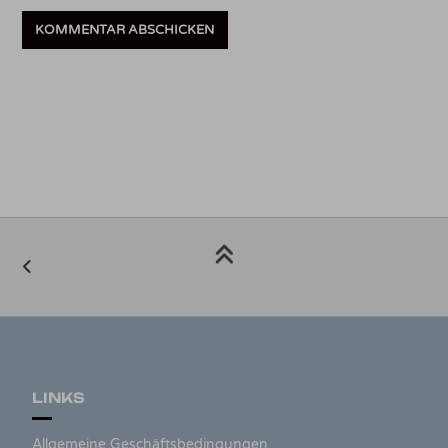
LINKS
Allgemeine Geschäftsbedingungen