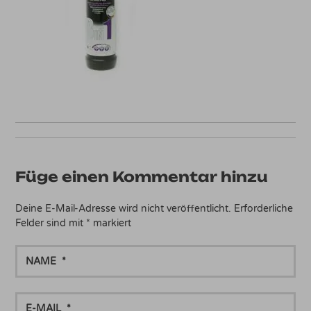
Füge einen Kommentar hinzu
Deine E-Mail-Adresse wird nicht veröffentlicht.
Erforderliche
Felder sind mit
*
markiert
NAME
E-