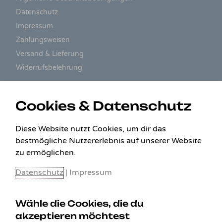
Datenschutz
Impressum
Zahlungsweisen
Versand & Lieferung
Widerrufsbelehrung
ZAHLUNGSARTEN
Cookies & Datenschutz
Diese Website nutzt Cookies, um dir das
bestmögliche Nutzererlebnis auf unserer Website
zu ermöglichen.
Datenschutz
|
Impressum
Wähle die Cookies, die du
akzeptieren möchtest