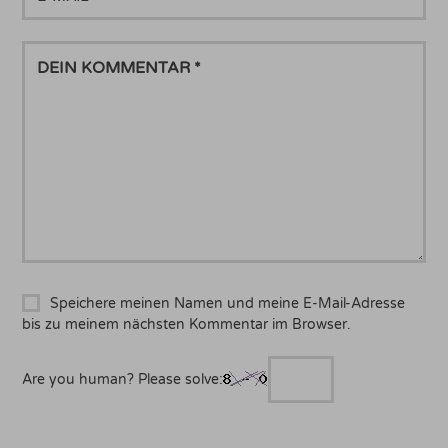
MAIL
DEIN
KOMMENTAR
Speichere meinen Namen und meine E-Mail-Adresse
bis zu meinem nächsten Kommentar im Browser.
Are you human? Please solve: