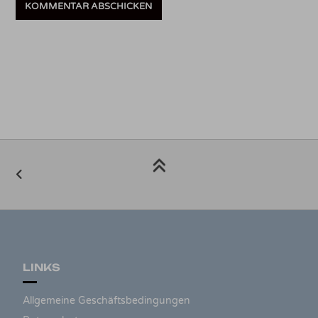
LINKS
Allgemeine Geschäftsbedingungen