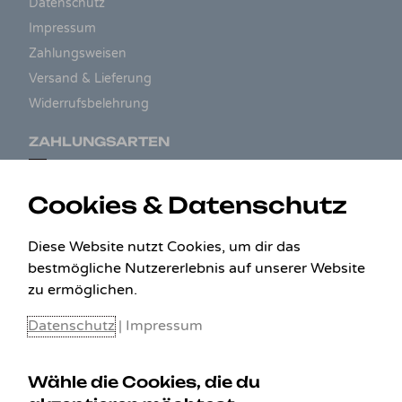
Datenschutz
Impressum
Zahlungsweisen
Versand & Lieferung
Widerrufsbelehrung
ZAHLUNGSARTEN
Cookies & Datenschutz
Diese Website nutzt Cookies, um dir das
bestmögliche Nutzererlebnis auf unserer Website
zu ermöglichen.
Datenschutz
|
Impressum
Wähle die Cookies, die du