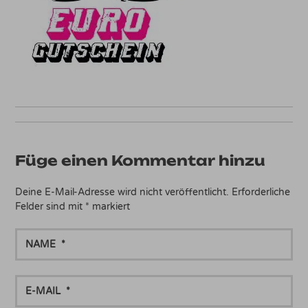
Füge einen Kommentar hinzu
Deine E-Mail-Adresse wird nicht veröffentlicht.
Erforderliche
Felder sind mit
*
markiert
NAME
E-
MAIL