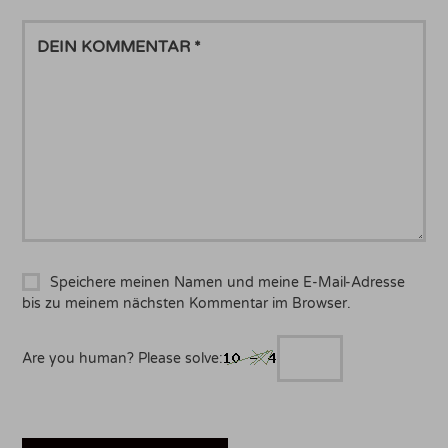
DEIN
KOMMENTAR
Speichere meinen Namen und meine E-Mail-Adresse
bis zu meinem nächsten Kommentar im Browser.
Are you human? Please solve: