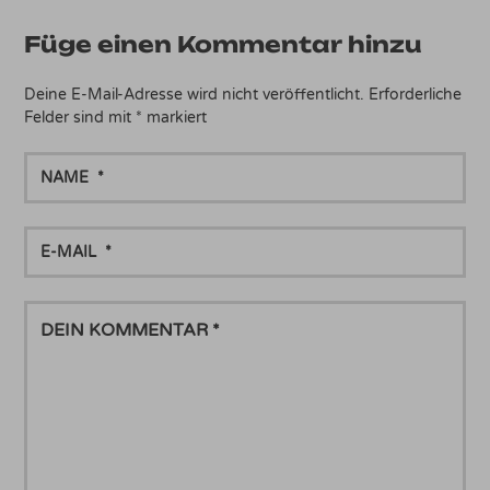
Füge einen Kommentar hinzu
Deine E-Mail-Adresse wird nicht veröffentlicht.
Erforderliche
Felder sind mit
*
markiert
NAME
E-
MAIL
DEIN
KOMMENTAR