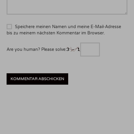
Speichere meinen Namen und meine E-Mail-Adresse
bis zu meinem nächsten Kommentar im Browser.
Are you human? Please solve: