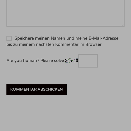
Speichere meinen Namen und meine E-Mail-Adresse
bis zu meinem nächsten Kommentar im Browser.
Are you human? Please solve: