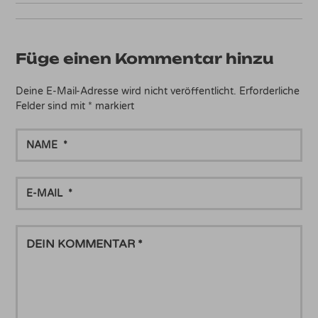
Füge einen Kommentar hinzu
Deine E-Mail-Adresse wird nicht veröffentlicht.
Erforderliche
Felder sind mit
*
markiert
NAME
E-
MAIL
DEIN
KOMMENTAR