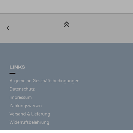
LINKS
Allgemeine Geschäftsbedingungen
Datenschutz
Impressum
Zahlungsweisen
Versand & Lieferung
Widerrufsbelehrung