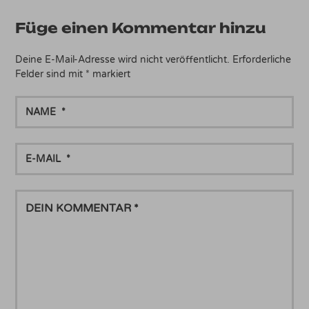
Füge einen Kommentar hinzu
Deine E-Mail-Adresse wird nicht veröffentlicht.
Erforderliche
Felder sind mit
*
markiert
NAME
E-
MAIL
DEIN
KOMMENTAR