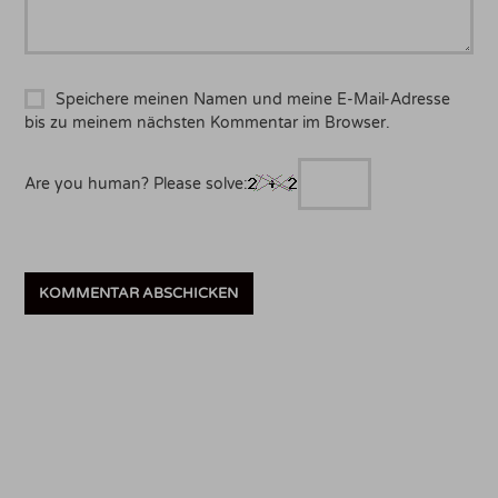
Speichere meinen Namen und meine E-Mail-Adresse
bis zu meinem nächsten Kommentar im Browser.
Are you human? Please solve: