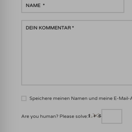
NAME
DEIN
KOMMENTAR
Speichere meinen Namen und meine E-Mail-
Are you human? Please solve: