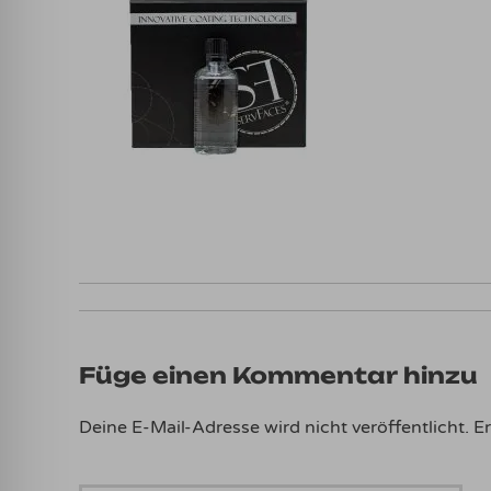
Füge einen Kommentar hinzu
Deine E-Mail-Adresse wird nicht veröffentlicht.
Er