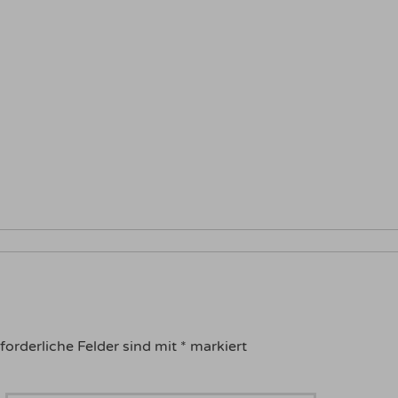
forderliche Felder sind mit
*
markiert