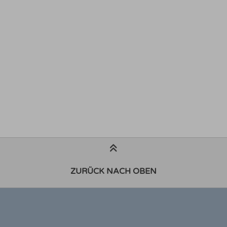
ZURÜCK NACH OBEN