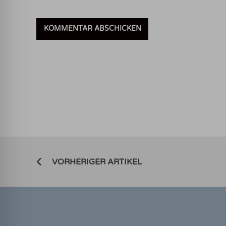
VORHERIGER ARTIKEL