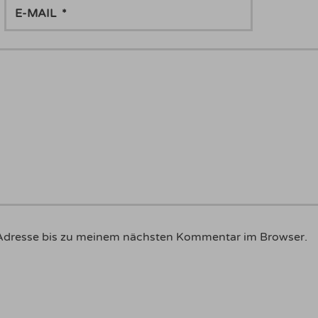
E-
MAIL
Adresse bis zu meinem nächsten Kommentar im Browser.