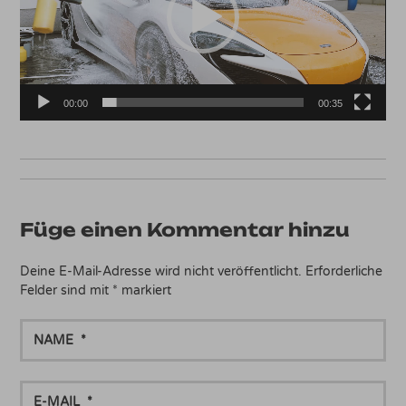
00:00
00:35
Füge einen Kommentar hinzu
Deine E-Mail-Adresse wird nicht veröffentlicht.
Erforderliche
Felder sind mit
*
markiert
NAME
E-