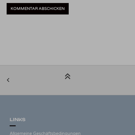
LINKS
Allgemeine Geschäftsbedingungen