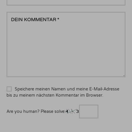
MAIL
DEIN
KOMMENTAR
Speichere meinen Namen und meine E-Mail-Adresse
bis zu meinem nächsten Kommentar im Browser.
Are you human? Please solve: