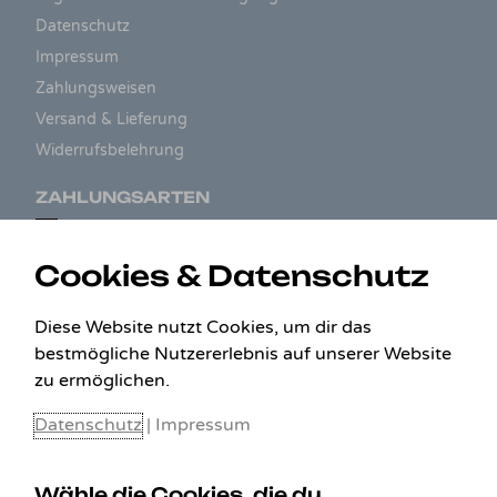
Datenschutz
Impressum
Zahlungsweisen
Versand & Lieferung
Widerrufsbelehrung
ZAHLUNGSARTEN
Cookies & Datenschutz
Diese Website nutzt Cookies, um dir das
bestmögliche Nutzererlebnis auf unserer Website
zu ermöglichen.
Datenschutz
|
Impressum
Wähle die Cookies, die du