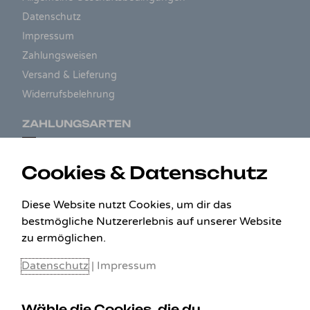
Datenschutz
Impressum
Zahlungsweisen
Versand & Lieferung
Widerrufsbelehrung
ZAHLUNGSARTEN
Cookies & Datenschutz
Diese Website nutzt Cookies, um dir das
bestmögliche Nutzererlebnis auf unserer Website
zu ermöglichen.
Datenschutz
|
Impressum
Wähle die Cookies, die du