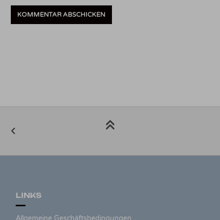
LINKS
Allgemeine Geschäftsbedingungen