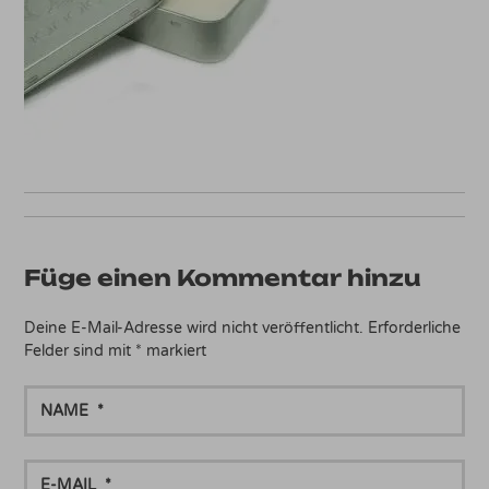
Füge einen Kommentar hinzu
Deine E-Mail-Adresse wird nicht veröffentlicht.
Erforderliche
Felder sind mit
*
markiert
NAME
E-