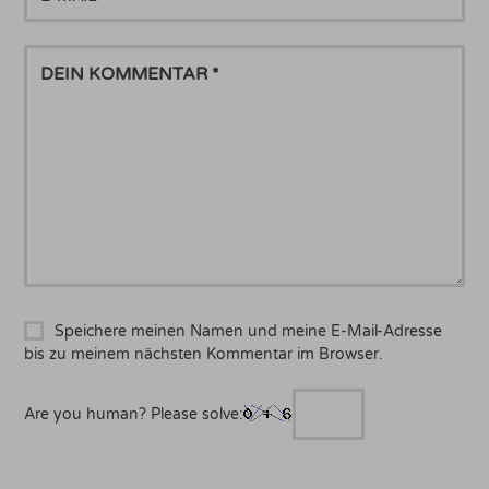
MAIL
DEIN
KOMMENTAR
Speichere meinen Namen und meine E-Mail-Adresse
bis zu meinem nächsten Kommentar im Browser.
Are you human? Please solve: