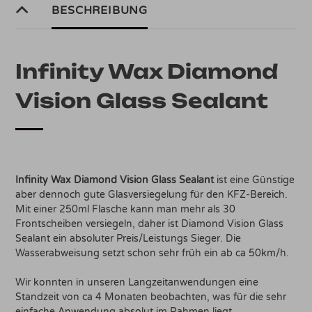
BESCHREIBUNG
Infinity Wax Diamond
Vision Glass Sealant
Infinity Wax Diamond Vision Glass Sealant
ist eine Günstige
aber dennoch gute Glasversiegelung für den KFZ-Bereich.
Mit einer 250ml Flasche kann man mehr als 30
Frontscheiben versiegeln, daher ist Diamond Vision Glass
Sealant ein absoluter Preis/Leistungs Sieger. Die
Wasserabweisung setzt schon sehr früh ein ab ca 50km/h.
Wir konnten in unseren Langzeitanwendungen eine
Standzeit von ca 4 Monaten beobachten, was für die sehr
einfache Anwendung absolut im Rahmen liegt.