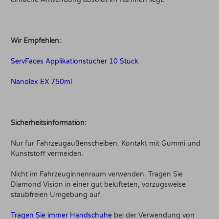
Wir Empfehlen:
ServFaces Applikationstücher 10 Stück
Nanolex EX 750ml
Sicherheitsinformation:
Nur für Fahrzeugaußenscheiben. Kontakt mit Gummi und
Kunststoff vermeiden.
Nicht im Fahrzeuginnenraum verwenden. Tragen Sie
Diamond Vision in einer gut belüfteten, vorzugsweise
staubfreien Umgebung auf.
Tragen Sie immer Handschuhe
bei der Verwendung von