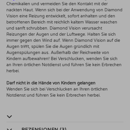
Chemikalien und vermeiden Sie den Kontakt mit der
nackten Haut. Wenn sich bei der Anwendung von Diamond
Vision eine Reizung entwickelt, sofort anhalten und den
betroffenen Bereich mit reichlich kaltem Wasser waschen
und sanft schrubben. Diamond Vision verursacht
Reizungen der Augen und der Luftwege. Halten Sie sich
immer gegen den Wind auf. Wenn Diamond Vision auf die
Augen trifft, spülen Sie die Augen gründlich mit
Augenspülungen aus. Außerhalb der Reichweite von
Kindern aufbewahren! Bei Verschlucken, wenden Sie sich
an Ihren örtlichen Notdienst und führen Sie kein Erbrechen
herbei.
Darf nicht in die Hände von Kindern gelangen
Wenden Sie sich bei Verschlucken an Ihren örtlichen
Notdienst und führen Sie kein Erbrechen herbei.
REZENSIONEN (3)