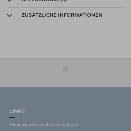
ZUSÄTZLICHE INFORMATIONEN
LINKS
Allgemeine Geschäftsbedingungen