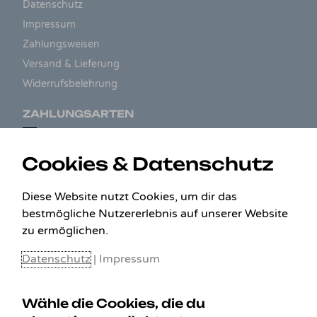
Datenschutz
Impressum
Zahlungsweisen
Versand & Lieferung
Widerrufsbelehrung
ZAHLUNGSARTEN
Cookies & Datenschutz
Diese Website nutzt Cookies, um dir das
bestmögliche Nutzererlebnis auf unserer Website
zu ermöglichen.
Datenschutz
|
Impressum
Wähle die Cookies, die du