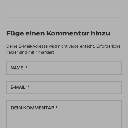
Füge einen Kommentar hinzu
Deine E-Mail-Adresse wird nicht veröffentlicht.
Erforderliche
Felder sind mit
*
markiert
NAME
E-
MAIL
DEIN
KOMMENTAR