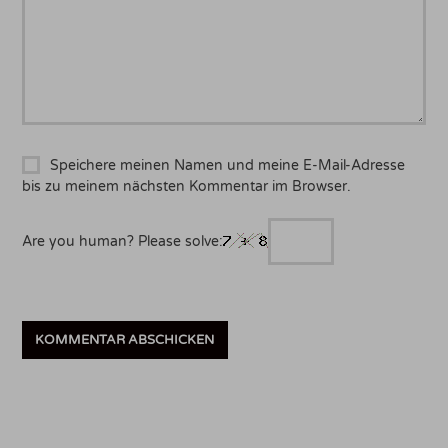
Speichere meinen Namen und meine E-Mail-Adresse
bis zu meinem nächsten Kommentar im Browser.
Are you human? Please solve: