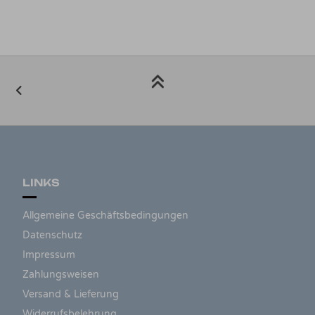
LINKS
Allgemeine Geschäftsbedingungen
Datenschutz
Impressum
Zahlungsweisen
Versand & Lieferung
Widerrufsbelehrung